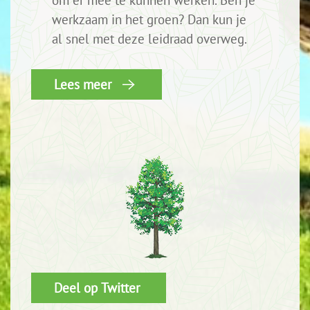
om er mee te kunnen werken. Ben je
werkzaam in het groen? Dan kun je
al snel met deze leidraad overweg.
Lees meer
Deel op Twitter