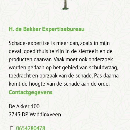
H. de Bakker Expertisebureau
Schade-expertise is meer dan, zoals in mijn
geval, goed thuis te zijn in de sierteelt en de
producten daarvan. Vaak moet ook onderzoek
worden gedaan op het gebied van schuldvraag,
toedracht en oorzaak van de schade. Pas daarna
komt de hoogte van de schade aan de orde.
Contactgegevens
De Akker 100
2743 DP Waddinxveen
0654280478