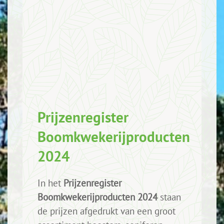
Prijzenregister
Boomkwekerijproducten
2024
In het
Prijzenregister
Boomkwekerijproducten 2024
staan
de prijzen afgedrukt van een groot