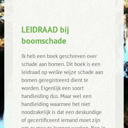
LEIDRAAD bij
boomschade
Ik heb een boek geschreven over
schade aan bomen. Dit boek is een
leidraad op welke wijze schade aan
bomen geregistreerd dient te
worden. Eigenlijk een soort
handleiding dus. Maar wel een
handleiding waarmee het niet
noodzakelijk is dat een deskundige
of gecertificeerd iemand moet zijn