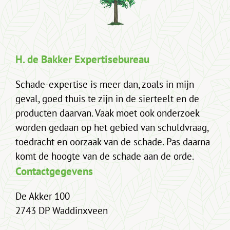
H. de Bakker Expertisebureau
Schade-expertise is meer dan, zoals in mijn
geval, goed thuis te zijn in de sierteelt en de
producten daarvan. Vaak moet ook onderzoek
worden gedaan op het gebied van schuldvraag,
toedracht en oorzaak van de schade. Pas daarna
komt de hoogte van de schade aan de orde.
Contactgegevens
De Akker 100
2743 DP Waddinxveen