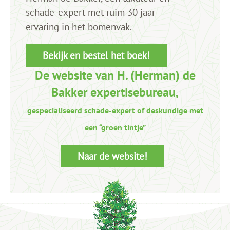
schade-expert met ruim 30 jaar
ervaring in het bomenvak.
Bekijk en bestel het boek!
De website van H. (Herman) de
Bakker expertisebureau,
gespecialiseerd schade-expert of deskundige met
een “groen tintje”
Naar de website!